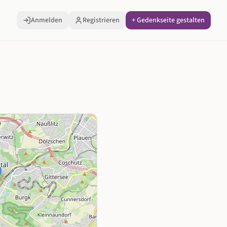
Anmelden
Registrieren
+ Gedenkseite gestalten