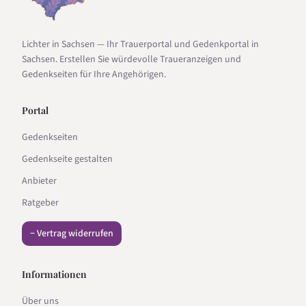
Lichter in Sachsen — Ihr Trauerportal und Gedenkportal in
Sachsen. Erstellen Sie würdevolle Traueranzeigen und
Gedenkseiten für Ihre Angehörigen.
Portal
Gedenkseiten
Gedenkseite gestalten
Anbieter
Ratgeber
− Vertrag widerrufen
Informationen
Über uns