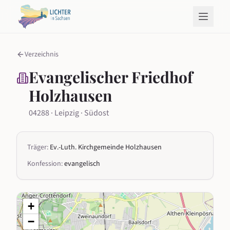
Verzeichnis
Evangelischer Friedhof
Holzhausen
04288 · Leipzig · Südost
Träger:
Ev.-Luth. Kirchgemeinde Holzhausen
Konfession:
evangelisch
+
−