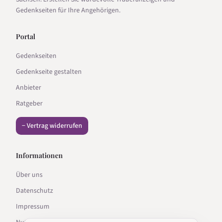
Gedenkseiten für Ihre Angehörigen.
Portal
Gedenkseiten
Gedenkseite gestalten
Anbieter
Ratgeber
− Vertrag widerrufen
Informationen
Über uns
Datenschutz
Impressum