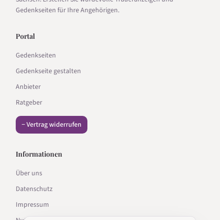
Gedenkseiten für Ihre Angehörigen.
Portal
Gedenkseiten
Gedenkseite gestalten
Anbieter
Ratgeber
− Vertrag widerrufen
Informationen
Über uns
Datenschutz
Impressum