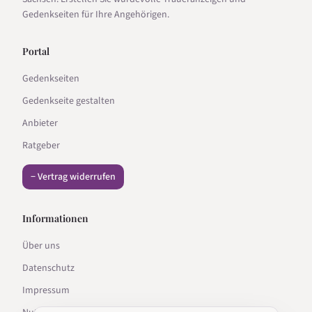
Gedenkseiten für Ihre Angehörigen.
Portal
Gedenkseiten
Gedenkseite gestalten
Anbieter
Ratgeber
− Vertrag widerrufen
Informationen
Über uns
Datenschutz
Impressum