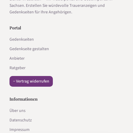
Sachsen. Erstellen Sie würdevolle Traueranzeigen und
Gedenkseiten für Ihre Angehörigen.
Portal
Gedenkseiten
Gedenkseite gestalten
Anbieter
Ratgeber
− Vertrag widerrufen
Informationen
Über uns
Datenschutz
Impressum