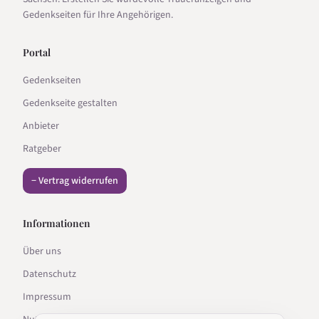
Gedenkseiten für Ihre Angehörigen.
Portal
Gedenkseiten
Gedenkseite gestalten
Anbieter
Ratgeber
− Vertrag widerrufen
Informationen
Über uns
Datenschutz
Impressum