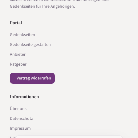
Gedenkseiten für Ihre Angehörigen.
Portal
Gedenkseiten
Gedenkseite gestalten
Anbieter
Ratgeber
− Vertrag widerrufen
Informationen
Über uns
Datenschutz
Impressum