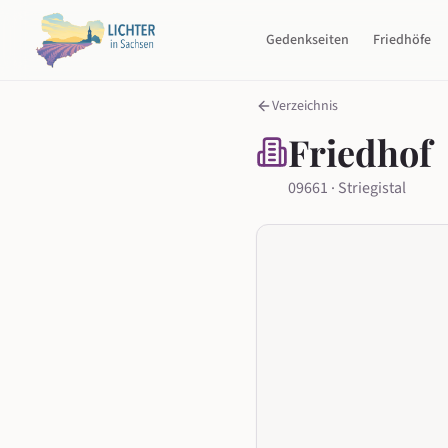
Gedenkseiten
Friedhöfe
Verzeichnis
Friedhof
09661 · Striegistal