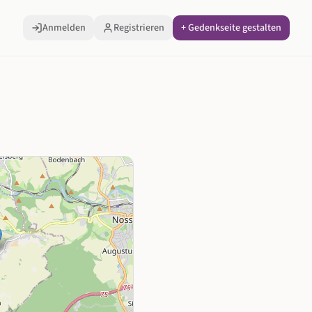
Anmelden
Registrieren
+ Gedenkseite gestalten