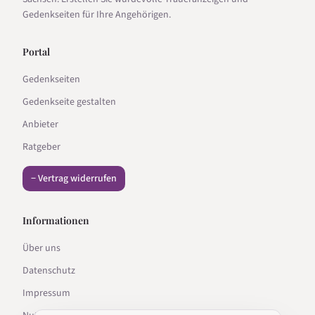
Gedenkseiten für Ihre Angehörigen.
Portal
Gedenkseiten
Gedenkseite gestalten
Anbieter
Ratgeber
− Vertrag widerrufen
Informationen
Über uns
Datenschutz
Impressum