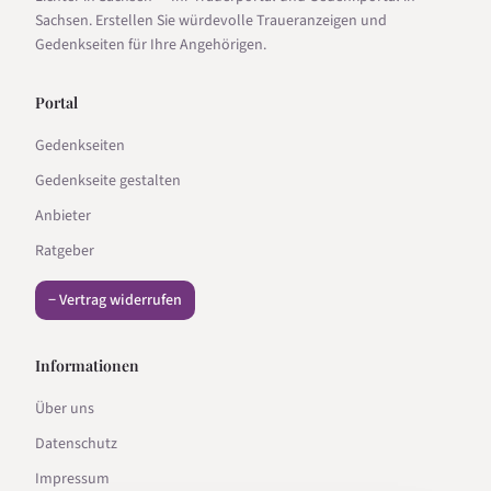
Sachsen. Erstellen Sie würdevolle Traueranzeigen und
Gedenkseiten für Ihre Angehörigen.
Portal
Gedenkseiten
Gedenkseite gestalten
Anbieter
Ratgeber
− Vertrag widerrufen
Informationen
Über uns
Datenschutz
Impressum