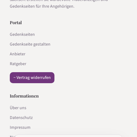
Gedenkseiten für Ihre Angehörigen.
Portal
Gedenkseiten
Gedenkseite gestalten
Anbieter
Ratgeber
− Vertrag widerrufen
Informationen
Über uns
Datenschutz
Impressum