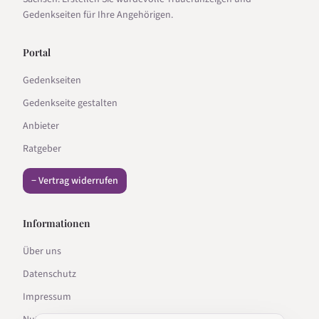
Gedenkseiten für Ihre Angehörigen.
Portal
Gedenkseiten
Gedenkseite gestalten
Anbieter
Ratgeber
− Vertrag widerrufen
Informationen
Über uns
Datenschutz
Impressum