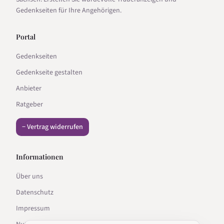
Gedenkseiten für Ihre Angehörigen.
Portal
Gedenkseiten
Gedenkseite gestalten
Anbieter
Ratgeber
− Vertrag widerrufen
Informationen
Über uns
Datenschutz
Impressum