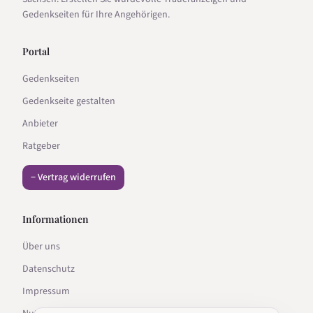
Gedenkseiten für Ihre Angehörigen.
Portal
Gedenkseiten
Gedenkseite gestalten
Anbieter
Ratgeber
− Vertrag widerrufen
Informationen
Über uns
Datenschutz
Impressum