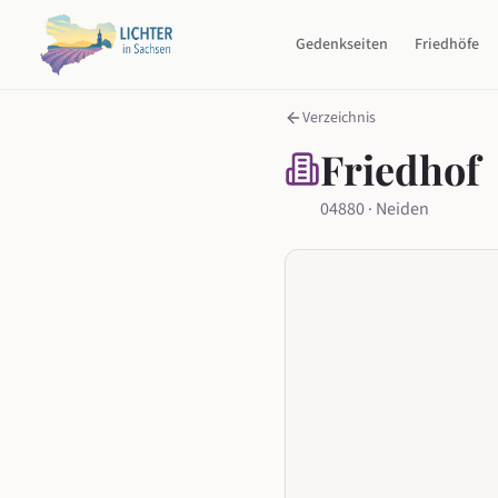
Gedenkseiten
Friedhöfe
Verzeichnis
Friedhof
04880 · Neiden