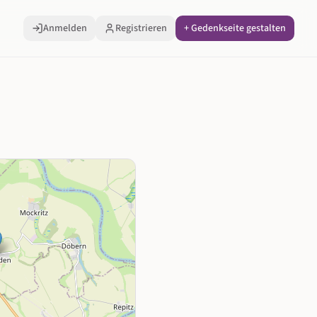
Anmelden
Registrieren
+ Gedenkseite gestalten