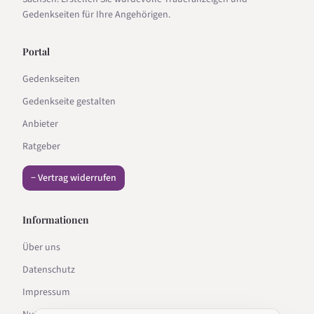
Gedenkseiten für Ihre Angehörigen.
Portal
Gedenkseiten
Gedenkseite gestalten
Anbieter
Ratgeber
− Vertrag widerrufen
Informationen
Über uns
Datenschutz
Impressum