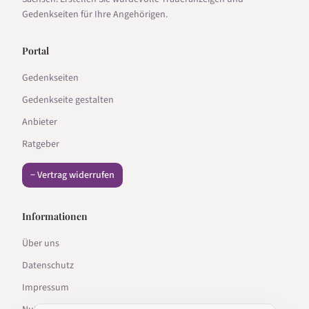
Gedenkseiten für Ihre Angehörigen.
Portal
Gedenkseiten
Gedenkseite gestalten
Anbieter
Ratgeber
− Vertrag widerrufen
Informationen
Über uns
Datenschutz
Impressum