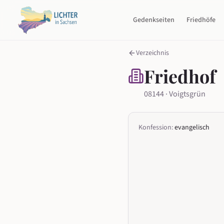
Gedenkseiten
Friedhöfe
Verzeichnis
Friedhof
08144 · Voigtsgrün
Konfession:
evangelisch