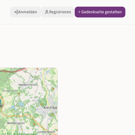
Anmelden
Registrieren
+ Gedenkseite gestalten