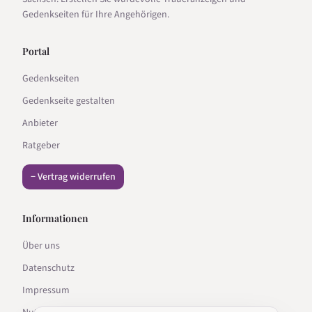
Gedenkseiten für Ihre Angehörigen.
Portal
Gedenkseiten
Gedenkseite gestalten
Anbieter
Ratgeber
− Vertrag widerrufen
Informationen
Über uns
Datenschutz
Impressum