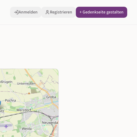
Anmelden
Registrieren
+ Gedenkseite gestalten