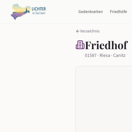
Gedenkseiten
Friedhöfe
Verzeichnis
Friedhof
01587 · Riesa · Canitz