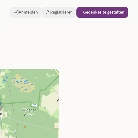
Anmelden
Registrieren
+ Gedenkseite gestalten