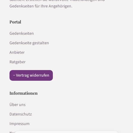
Gedenkseiten für Ihre Angehörigen.
Portal
Gedenkseiten
Gedenkseite gestalten
Anbieter
Ratgeber
− Vertrag widerrufen
Informationen
Über uns
Datenschutz
Impressum