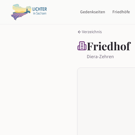
Gedenkseiten
Friedhöfe
Verzeichnis
Friedhof
Diera-Zehren