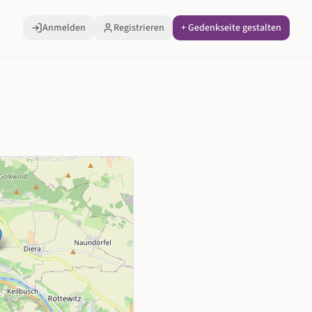
Anmelden
Registrieren
+ Gedenkseite gestalten