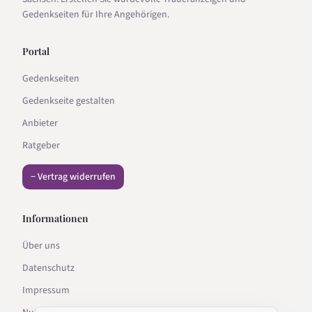
Gedenkseiten für Ihre Angehörigen.
Portal
Gedenkseiten
Gedenkseite gestalten
Anbieter
Ratgeber
− Vertrag widerrufen
Informationen
Über uns
Datenschutz
Impressum