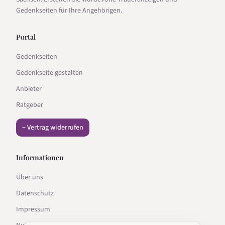
Gedenkseiten für Ihre Angehörigen.
Portal
Gedenkseiten
Gedenkseite gestalten
Anbieter
Ratgeber
− Vertrag widerrufen
Informationen
Über uns
Datenschutz
Impressum