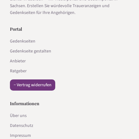
Sachsen. Erstellen Sie würdevolle Traueranzeigen und
Gedenkseiten für Ihre Angehörigen.
Portal
Gedenkseiten
Gedenkseite gestalten
Anbieter
Ratgeber
− Vertrag widerrufen
Informationen
Über uns
Datenschutz
Impressum