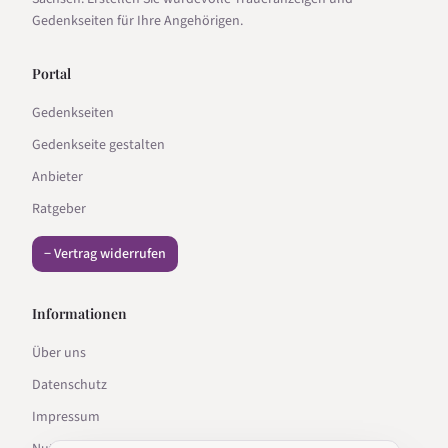
Gedenkseiten für Ihre Angehörigen.
Portal
Gedenkseiten
Gedenkseite gestalten
Anbieter
Ratgeber
− Vertrag widerrufen
Informationen
Über uns
Datenschutz
Impressum