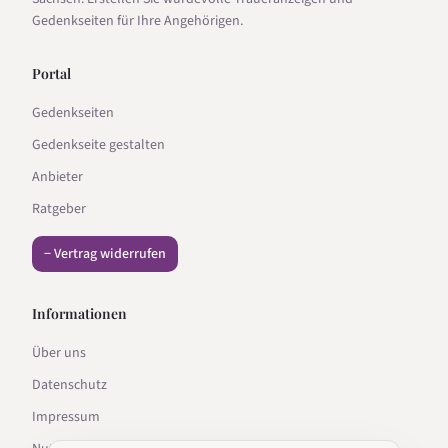
Gedenkseiten für Ihre Angehörigen.
Portal
Gedenkseiten
Gedenkseite gestalten
Anbieter
Ratgeber
− Vertrag widerrufen
Informationen
Über uns
Datenschutz
Impressum