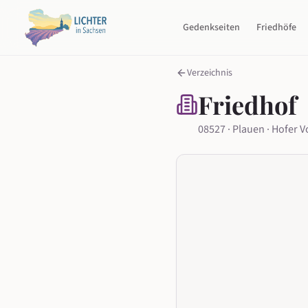
Gedenkseiten
Friedhöfe
Verzeichnis
Friedhof
08527 · Plauen · Hofer V