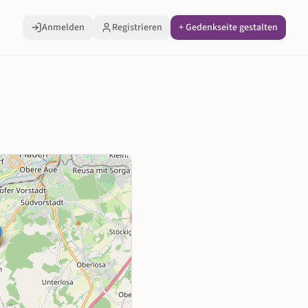
Anmelden
Registrieren
+ Gedenkseite gestalten