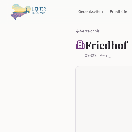
Gedenkseiten
Friedhöfe
Verzeichnis
Friedhof
09322 · Penig