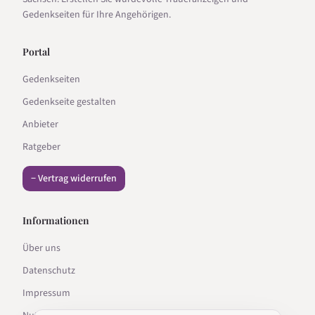
Gedenkseiten für Ihre Angehörigen.
Portal
Gedenkseiten
Gedenkseite gestalten
Anbieter
Ratgeber
− Vertrag widerrufen
Informationen
Über uns
Datenschutz
Impressum