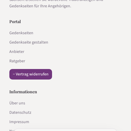
Gedenkseiten für Ihre Angehörigen.
Portal
Gedenkseiten
Gedenkseite gestalten
Anbieter
Ratgeber
− Vertrag widerrufen
Informationen
Über uns
Datenschutz
Impressum