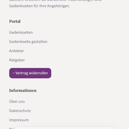
Gedenkseiten für Ihre Angehörigen.
Portal
Gedenkseiten
Gedenkseite gestalten
Anbieter
Ratgeber
− Vertrag widerrufen
Informationen
Über uns
Datenschutz
Impressum