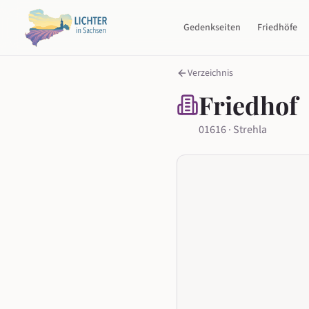
Gedenkseiten
Friedhöfe
Verzeichnis
Friedhof
01616 · Strehla