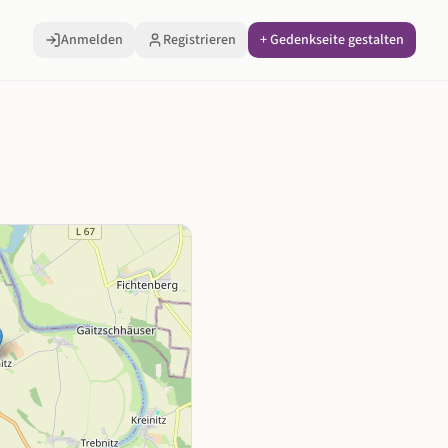
Anmelden
Registrieren
+ Gedenkseite gestalten