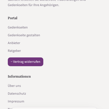
Gedenkseiten für Ihre Angehörigen.
Portal
Gedenkseiten
Gedenkseite gestalten
Anbieter
Ratgeber
− Vertrag widerrufen
Informationen
Über uns
Datenschutz
Impressum