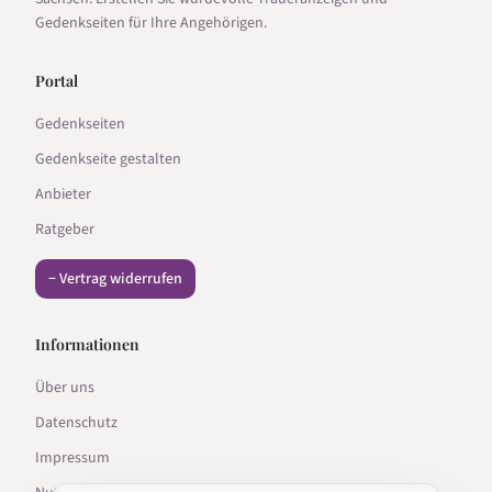
Gedenkseiten für Ihre Angehörigen.
Portal
Gedenkseiten
Gedenkseite gestalten
Anbieter
Ratgeber
− Vertrag widerrufen
Informationen
Über uns
Datenschutz
Impressum