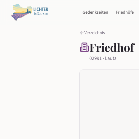
Gedenkseiten
Friedhöfe
Verzeichnis
Friedhof
02991 · Lauta