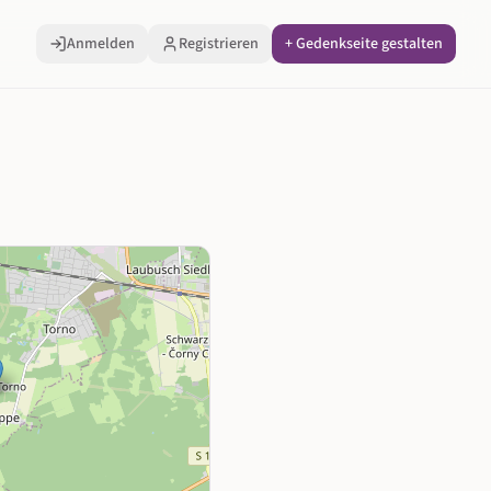
Anmelden
Registrieren
+ Gedenkseite gestalten