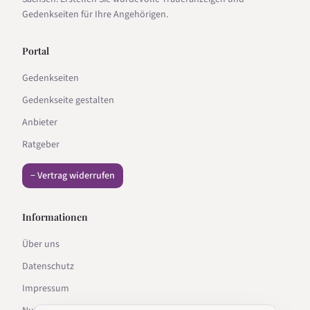
Gedenkseiten für Ihre Angehörigen.
Portal
Gedenkseiten
Gedenkseite gestalten
Anbieter
Ratgeber
− Vertrag widerrufen
Informationen
Über uns
Datenschutz
Impressum