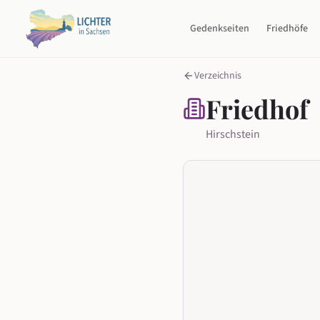
Gedenkseiten
Friedhöfe
Verzeichnis
Friedhof
Hirschstein