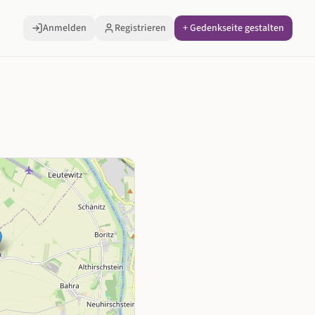
Anmelden
Registrieren
+ Gedenkseite gestalten