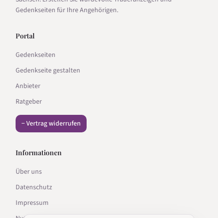
Gedenkseiten für Ihre Angehörigen.
Portal
Gedenkseiten
Gedenkseite gestalten
Anbieter
Ratgeber
− Vertrag widerrufen
Informationen
Über uns
Datenschutz
Impressum