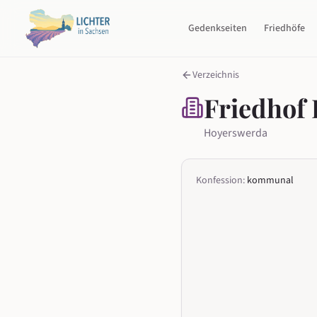
Gedenkseiten
Friedhöfe
Verzeichnis
Friedhof
Hoyerswerda
Konfession:
kommunal