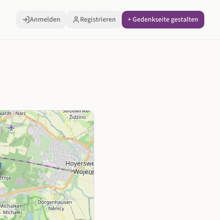
Anmelden
Registrieren
+ Gedenkseite gestalten