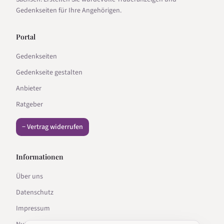
Gedenkseiten für Ihre Angehörigen.
Portal
Gedenkseiten
Gedenkseite gestalten
Anbieter
Ratgeber
− Vertrag widerrufen
Informationen
Über uns
Datenschutz
Impressum