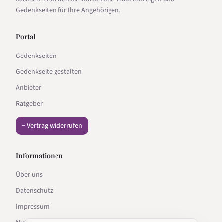
Gedenkseiten für Ihre Angehörigen.
Portal
Gedenkseiten
Gedenkseite gestalten
Anbieter
Ratgeber
− Vertrag widerrufen
Informationen
Über uns
Datenschutz
Impressum