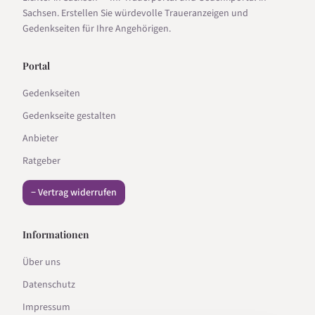
Sachsen. Erstellen Sie würdevolle Traueranzeigen und
Gedenkseiten für Ihre Angehörigen.
Portal
Gedenkseiten
Gedenkseite gestalten
Anbieter
Ratgeber
− Vertrag widerrufen
Informationen
Über uns
Datenschutz
Impressum