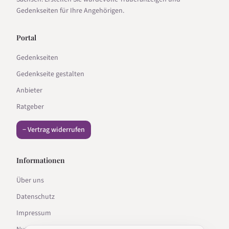
Gedenkseiten für Ihre Angehörigen.
Portal
Gedenkseiten
Gedenkseite gestalten
Anbieter
Ratgeber
− Vertrag widerrufen
Informationen
Über uns
Datenschutz
Impressum