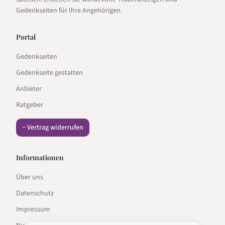
Gedenkseiten für Ihre Angehörigen.
Portal
Gedenkseiten
Gedenkseite gestalten
Anbieter
Ratgeber
− Vertrag widerrufen
Informationen
Über uns
Datenschutz
Impressum