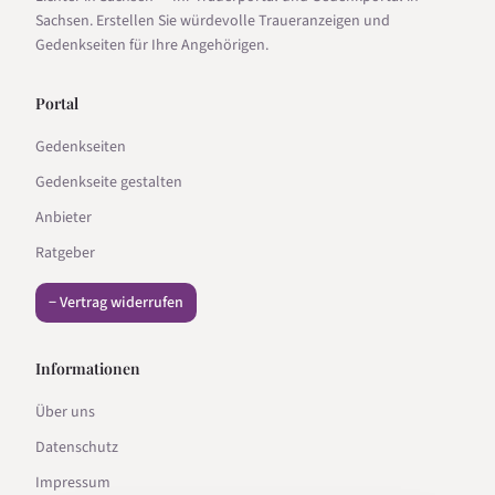
Sachsen. Erstellen Sie würdevolle Traueranzeigen und
Gedenkseiten für Ihre Angehörigen.
Portal
Gedenkseiten
Gedenkseite gestalten
Anbieter
Ratgeber
− Vertrag widerrufen
Informationen
Über uns
Datenschutz
Impressum