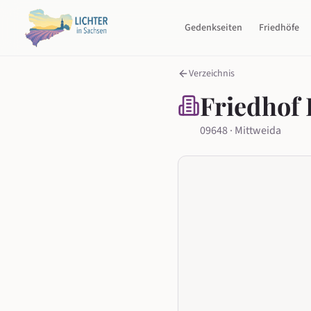
Gedenkseiten
Friedhöfe
Verzeichnis
Friedhof 
09648 · Mittweida