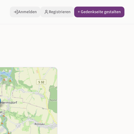
Anmelden
Registrieren
+ Gedenkseite gestalten