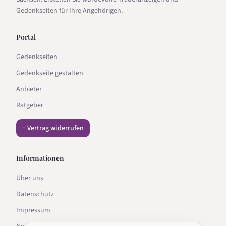
Gedenkseiten für Ihre Angehörigen.
Portal
Gedenkseiten
Gedenkseite gestalten
Anbieter
Ratgeber
− Vertrag widerrufen
Informationen
Über uns
Datenschutz
Impressum